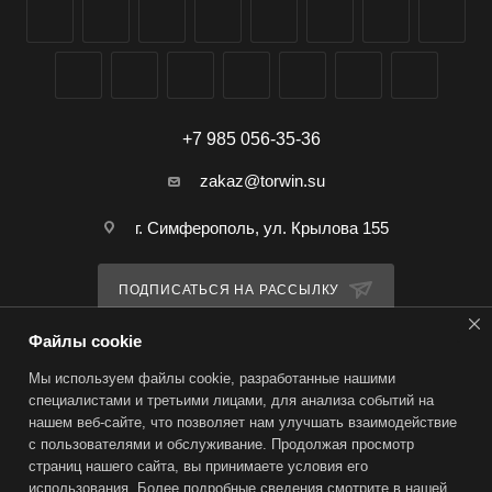
+7 985 056-35-36
zakaz@torwin.su
г. Симферополь, ул. Крылова 155
ПОДПИСАТЬСЯ НА РАССЫЛКУ
Файлы cookie
ПОЛИТИКА КОНФИДЕНЦИАЛЬНОСТИ
Мы используем файлы cookie, разработанные нашими
специалистами и третьими лицами, для анализа событий на
нашем веб-сайте, что позволяет нам улучшать взаимодействие
2026 © TorWin – интернет-магазин
с пользователями и обслуживание. Продолжая просмотр
страниц нашего сайта, вы принимаете условия его
использования. Более подробные сведения смотрите в нашей