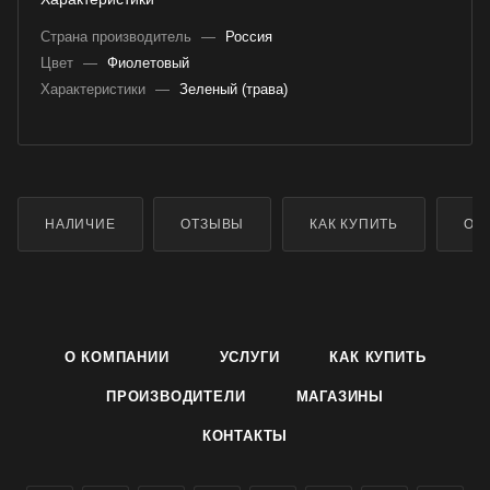
Страна производитель
—
Россия
Цвет
—
Фиолетовый
Характеристики
—
Зеленый (трава)
НАЛИЧИЕ
ОТЗЫВЫ
КАК КУПИТЬ
ОП
О КОМПАНИИ
УСЛУГИ
КАК КУПИТЬ
ПРОИЗВОДИТЕЛИ
МАГАЗИНЫ
КОНТАКТЫ