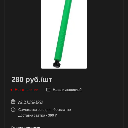
280
руб.
/шт
Нет в наличии
Нашли дешевле?
Хочу в подарок
Самовывоз сегодня - бесплатно
Доставка завтра - 390 ₽
Характеристики