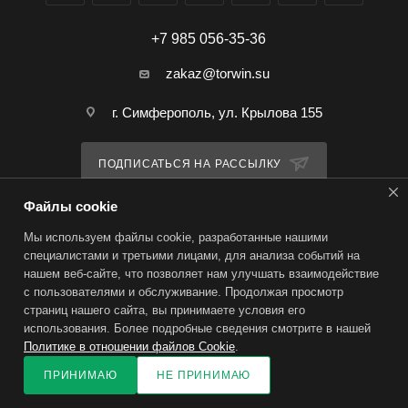
+7 985 056-35-36
zakaz@torwin.su
г. Симферополь, ул. Крылова 155
ПОДПИСАТЬСЯ НА РАССЫЛКУ
Файлы cookie
ПОЛИТИКА КОНФИДЕНЦИАЛЬНОСТИ
Мы используем файлы cookie, разработанные нашими
специалистами и третьими лицами, для анализа событий на
нашем веб-сайте, что позволяет нам улучшать взаимодействие
2026 © TorWin – интернет-магазин
с пользователями и обслуживание. Продолжая просмотр
страниц нашего сайта, вы принимаете условия его
использования. Более подробные сведения смотрите в нашей
Политике в отношении файлов Cookie
.
ПРИНИМАЮ
НЕ ПРИНИМАЮ