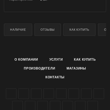
НАЛИЧИЕ
ОТЗЫВЫ
КАК КУПИТЬ
ОП
О КОМПАНИИ
УСЛУГИ
КАК КУПИТЬ
ПРОИЗВОДИТЕЛИ
МАГАЗИНЫ
КОНТАКТЫ