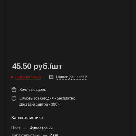
45.50
руб.
/шт
Нет в наличии
Нашли дешевле?
Хочу в подарок
Самовывоз сегодня - бесплатно
Доставка завтра - 390 ₽
Характеристики
Цвет
—
Фиолетовый
Характеристики
—
2 мл