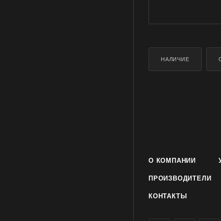
НАЛИЧИЕ
О КОМПАНИИ
ПРОИЗВОДИТЕЛИ
КОНТАКТЫ