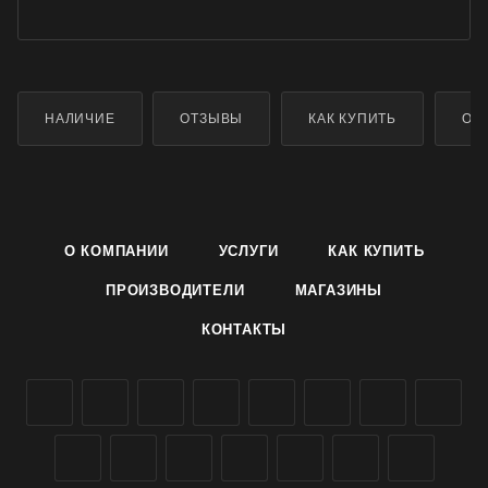
НАЛИЧИЕ
ОТЗЫВЫ
КАК КУПИТЬ
ОП
О КОМПАНИИ
УСЛУГИ
КАК КУПИТЬ
ПРОИЗВОДИТЕЛИ
МАГАЗИНЫ
КОНТАКТЫ