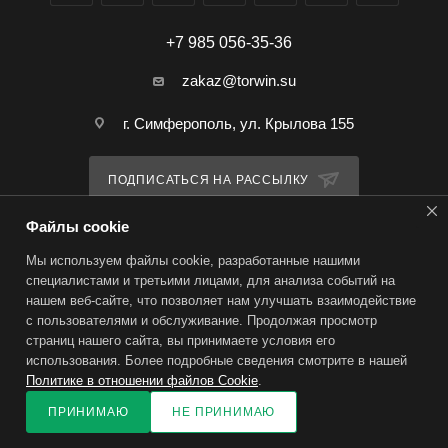
+7 985 056-35-36
zakaz@torwin.su
г. Симферополь, ул. Крылова 155
ПОДПИСАТЬСЯ НА РАССЫЛКУ
Файлы cookie
ПОЛИТИКА КОНФИДЕНЦИАЛЬНОСТИ
Мы используем файлы cookie, разработанные нашими
специалистами и третьими лицами, для анализа событий на
нашем веб-сайте, что позволяет нам улучшать взаимодействие
2026 © TorWin – интернет-магазин
с пользователями и обслуживание. Продолжая просмотр
страниц нашего сайта, вы принимаете условия его
использования. Более подробные сведения смотрите в нашей
Политике в отношении файлов Cookie
.
ПРИНИМАЮ
НЕ ПРИНИМАЮ