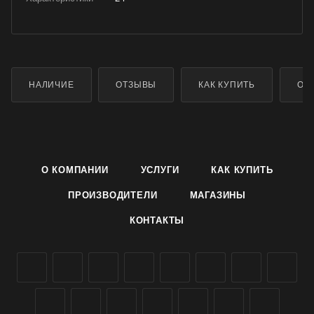
НАЛИЧИЕ
ОТЗЫВЫ
КАК КУПИТЬ
ОП
О КОМПАНИИ
УСЛУГИ
КАК КУПИТЬ
ПРОИЗВОДИТЕЛИ
МАГАЗИНЫ
КОНТАКТЫ