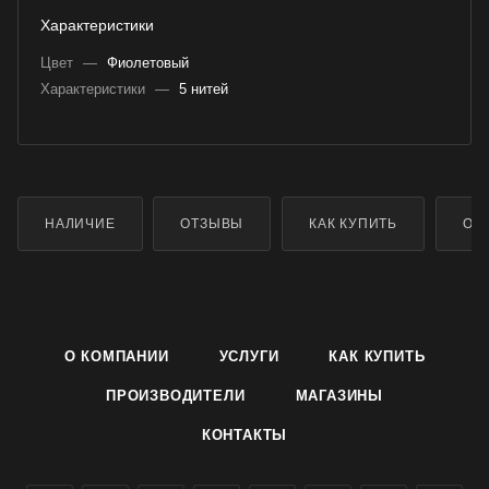
Характеристики
Цвет
—
Фиолетовый
Характеристики
—
5 нитей
НАЛИЧИЕ
ОТЗЫВЫ
КАК КУПИТЬ
ОП
О КОМПАНИИ
УСЛУГИ
КАК КУПИТЬ
ПРОИЗВОДИТЕЛИ
МАГАЗИНЫ
КОНТАКТЫ