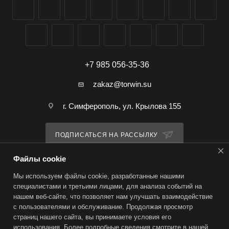
+7 985 056-35-36
zakaz@torwin.su
г. Симферополь, ул. Крылова 155
ПОДПИСАТЬСЯ НА РАССЫЛКУ
Файлы cookie
ПОЛИТИКА КОНФИДЕНЦИАЛЬНОСТИ
Мы используем файлы cookie, разработанные нашими
специалистами и третьими лицами, для анализа событий на
нашем веб-сайте, что позволяет нам улучшать взаимодействие
2026 © TorWin – интернет-магазин
с пользователями и обслуживание. Продолжая просмотр
страниц нашего сайта, вы принимаете условия его
использования. Более подробные сведения смотрите в нашей