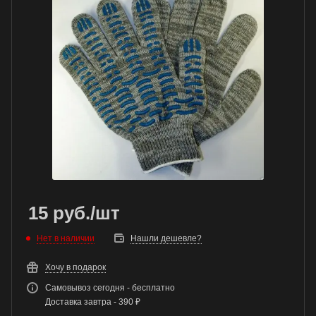
15
руб.
/шт
Нет в наличии
Нашли дешевле?
Хочу в подарок
Самовывоз сегодня - бесплатно
Доставка завтра - 390 ₽