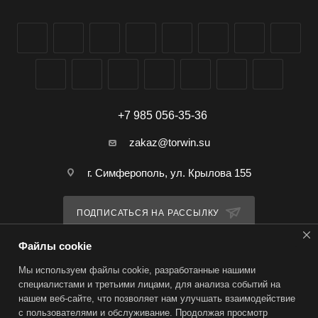
+7 985 056-35-36
zakaz@torwin.su
г. Симферополь, ул. Крылова 155
ПОДПИСАТЬСЯ НА РАССЫЛКУ
Файлы cookie
ПОЛИТИКА КОНФИДЕНЦИАЛЬНОСТИ
Мы используем файлы cookie, разработанные нашими
специалистами и третьими лицами, для анализа событий на
нашем веб-сайте, что позволяет нам улучшать взаимодействие
2026 © TorWin – интернет-магазин
с пользователями и обслуживание. Продолжая просмотр