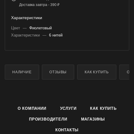
Доставка завтра - 390 ₽
Характеристики
Цвет
—
Фиолетовый
Характеристики
—
6 нитей
НАЛИЧИЕ
ОТЗЫВЫ
КАК КУПИТЬ
ОП
О КОМПАНИИ
УСЛУГИ
КАК КУПИТЬ
ПРОИЗВОДИТЕЛИ
МАГАЗИНЫ
КОНТАКТЫ