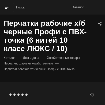
Каталог
Перчатки рабочие х/б
черные Профи с ПВХ-
точка (6 нитей 10
класс ЛЮКС / 10)
—
—
—
Каталог
Дом и дача
Хозяйственные товары
—
Перчатки, фартуки хозяйственные
Перчатки рабочие х/б черные Профи с ПВХ-точка