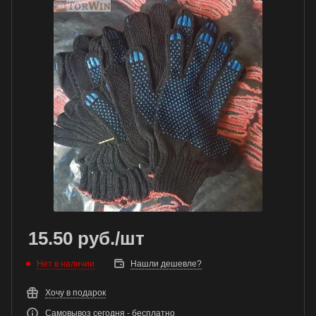
15.50
руб.
/шт
Нет в наличии
Нашли дешевле?
Хочу в подарок
Самовывоз сегодня - бесплатно