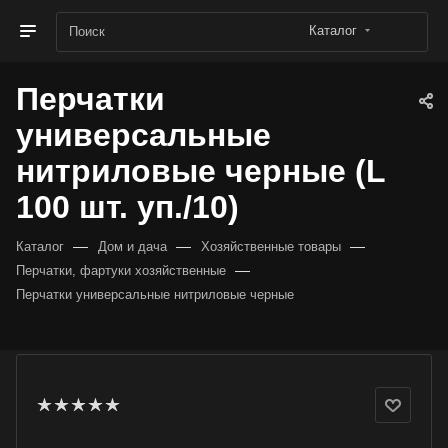
Каталог
Перчатки
универсальные
нитриловые черные (L
100 шт. уп./10)
—
—
—
Каталог
Дом и дача
Хозяйственные товары
—
Перчатки, фартуки хозяйственные
Перчатки универсальные нитриловые черные