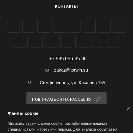
КОНТАКТЫ
+7 985 056-35-36
zakaz@torwin.su
г. Симферополь, ул. Крылова 155
ПОДПИСАТЬСЯ НА РАССЫЛКУ
Файлы cookie
ПОЛИТИКА КОНФИДЕНЦИАЛЬНОСТИ
Мы используем файлы cookie, разработанные нашими
специалистами и третьими лицами, для анализа событий на