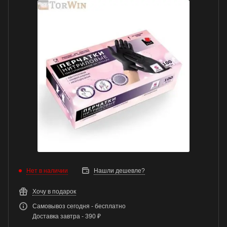
Нет в наличии
Нашли дешевле?
Хочу в подарок
Самовывоз сегодня - бесплатно
Доставка завтра - 390 ₽