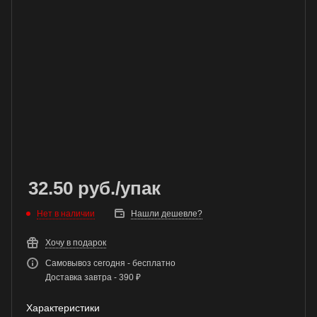
32.50
руб.
/упак
Нет в наличии
Нашли дешевле?
Хочу в подарок
Самовывоз сегодня - бесплатно
Доставка завтра - 390 ₽
Характеристики