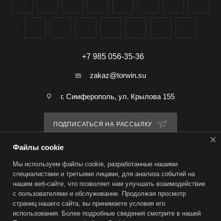
+7 985 056-35-36
zakaz@torwin.su
г. Симферополь, ул. Крылова 155
ПОДПИСАТЬСЯ НА РАССЫЛКУ
Файлы cookie
ПОЛИТИКА КОНФИДЕНЦИАЛЬНОСТИ
Мы используем файлы cookie, разработанные нашими
специалистами и третьими лицами, для анализа событий на
нашем веб-сайте, что позволяет нам улучшать взаимодействие
2026 © TorWin – интернет-магазин
с пользователями и обслуживание. Продолжая просмотр
страниц нашего сайта, вы принимаете условия его
использования. Более подробные сведения смотрите в нашей