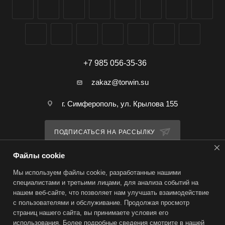
+7 985 056-35-36
zakaz@torwin.su
г. Симферополь, ул. Крылова 155
ПОДПИСАТЬСЯ НА РАССЫЛКУ
Файлы cookie
ПОЛИТИКА КОНФИДЕНЦИАЛЬНОСТИ
Мы используем файлы cookie, разработанные нашими
специалистами и третьими лицами, для анализа событий на
нашем веб-сайте, что позволяет нам улучшать взаимодействие
2026 © TorWin – интернет-магазин
с пользователями и обслуживание. Продолжая просмотр
страниц нашего сайта, вы принимаете условия его
использования. Более подробные сведения смотрите в нашей