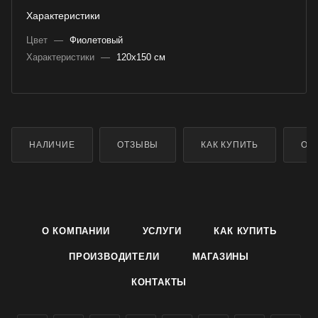
Характеристики
Цвет
—
Фиолетовый
Характеристики
—
120х150 см
НАЛИЧИЕ
ОТЗЫВЫ
КАК КУПИТЬ
ОП
О КОМПАНИИ
УСЛУГИ
КАК КУПИТЬ
ПРОИЗВОДИТЕЛИ
МАГАЗИНЫ
КОНТАКТЫ