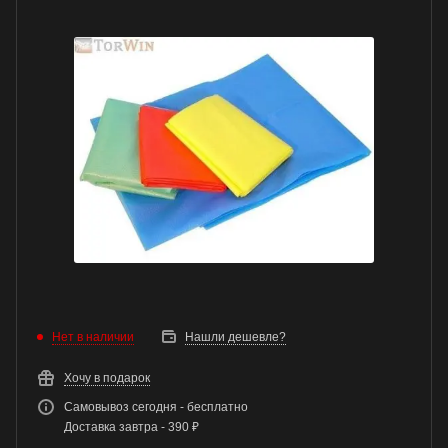
Нет в наличии
Нашли дешевле?
Хочу в подарок
Самовывоз сегодня - бесплатно
Доставка завтра - 390 ₽