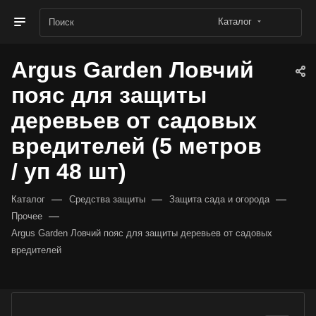
Каталог
Argus Garden Ловчий
пояс для защиты
деревьев от садовых
вредителей (5 метров
/ уп 48 шт)
—
—
—
Каталог
Средства защиты
Защита сада и огорода
—
Прочее
Argus Garden Ловчий пояс для защиты деревьев от садовых
вредителей