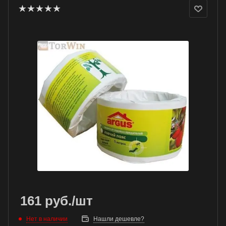
161
руб.
/шт
Нет в наличии
Нашли дешевле?