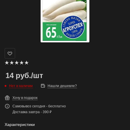
14
руб.
/шт
Нет в наличии
Нашли дешевле?
Хочу в подарок
Самовывоз сегодня - бесплатно
Доставка завтра - 390 ₽
Характеристики