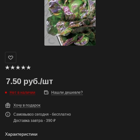
7.50
руб.
/шт
Нет в наличии
Нашли дешевле?
Хочу в подарок
Самовывоз сегодня - бесплатно
Доставка завтра - 390 ₽
Характеристики