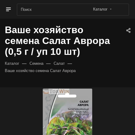
Каталог
Ваше хозяйство
семена Салат Аврора
(0,5 г / уп 10 шт)
—
—
—
Каталог
Семена
Салат
Ваше хозяйство семена Салат Аврора