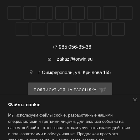
+7 985 056-35-36
zakaz@torwin.su
г. Симферополь, ул. Крылова 155
ПОДПИСАТЬСЯ НА РАССЫЛКУ
Файлы cookie
ПОЛИТИКА КОНФИДЕНЦИАЛЬНОСТИ
Мы используем файлы cookie, разработанные нашими
специалистами и третьими лицами, для анализа событий на
нашем веб-сайте, что позволяет нам улучшать взаимодействие
2026 © TorWin – интернет-магазин
с пользователями и обслуживание. Продолжая просмотр