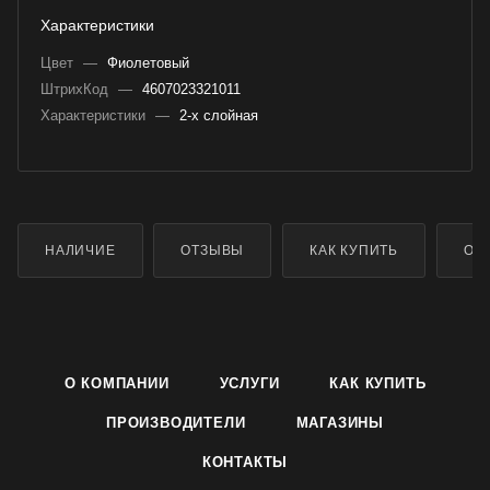
Характеристики
Цвет
—
Фиолетовый
ШтрихКод
—
4607023321011
Характеристики
—
2-х слойная
НАЛИЧИЕ
ОТЗЫВЫ
КАК КУПИТЬ
ОП
О КОМПАНИИ
УСЛУГИ
КАК КУПИТЬ
ПРОИЗВОДИТЕЛИ
МАГАЗИНЫ
КОНТАКТЫ