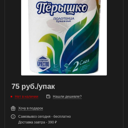
75
руб.
/упак
Нет в наличии
Нашли дешевле?
Хочу в подарок
Самовывоз сегодня - бесплатно
Доставка завтра - 390 ₽