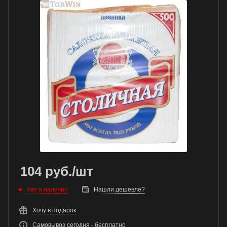
104
руб.
/шт
Нет в наличии
Нашли дешевле?
Хочу в подарок
Самовывоз сегодня - бесплатно