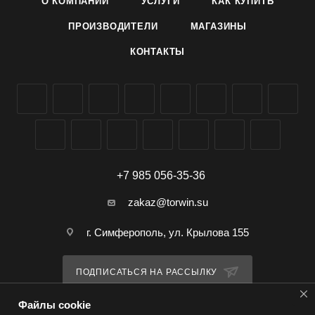
О КОМПАНИИ
УСЛУГИ
КАК КУПИТЬ
ПРОИЗВОДИТЕЛИ
МАГАЗИНЫ
КОНТАКТЫ
+7 985 056-35-36
zakaz@torwin.su
г. Симферополь, ул. Крылова 155
ПОДПИСАТЬСЯ НА РАССЫЛКУ
Файлы cookie