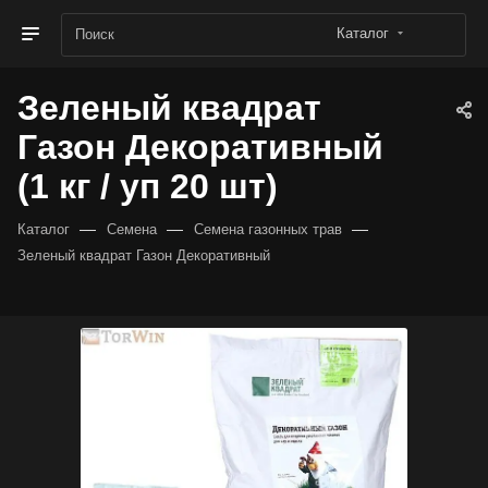
Каталог
Зеленый квадрат
Газон Декоративный
(1 кг / уп 20 шт)
—
—
—
Каталог
Семена
Семена газонных трав
Зеленый квадрат Газон Декоративный