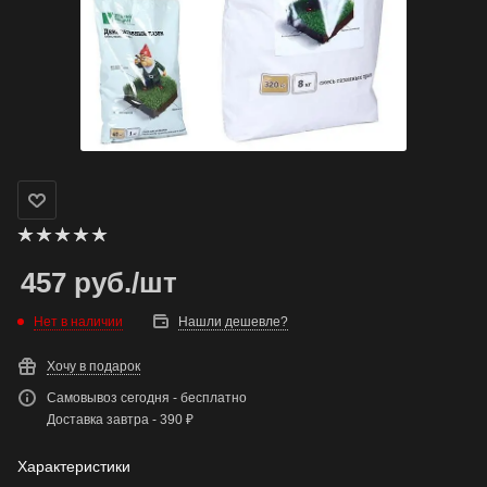
457
руб.
/шт
Нет в наличии
Нашли дешевле?
Хочу в подарок
Самовывоз сегодня - бесплатно
Доставка завтра - 390 ₽
Характеристики