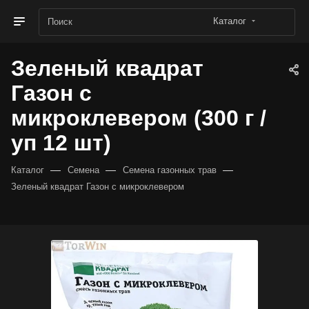
Каталог
Зеленый квадрат
Газон с
микроклевером (300 г /
уп 12 шт)
—
—
—
Каталог
Семена
Семена газонных трав
Зеленый квадрат Газон с микроклевером