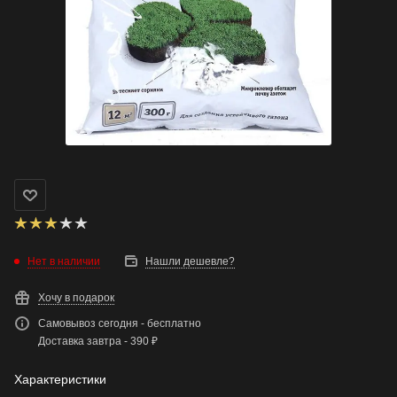
Нет в наличии
Нашли дешевле?
Хочу в подарок
Самовывоз сегодня - бесплатно
Доставка завтра - 390 ₽
Характеристики