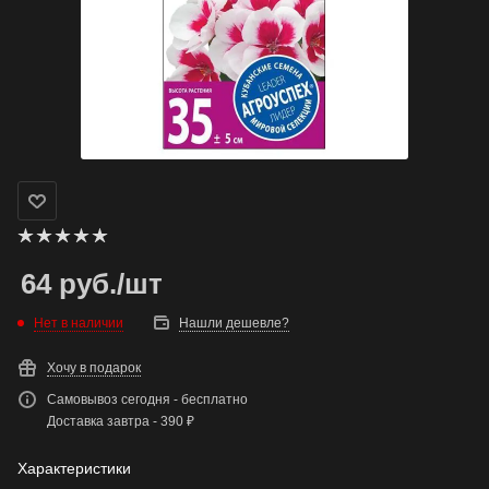
64
руб.
/шт
Нет в наличии
Нашли дешевле?
Хочу в подарок
Самовывоз сегодня - бесплатно
Доставка завтра - 390 ₽
Характеристики