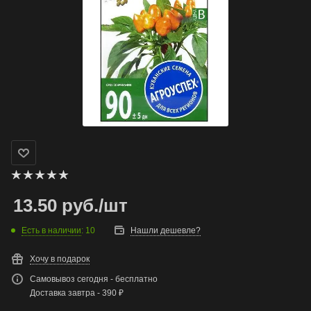
13.50
руб.
/шт
Есть в наличии
: 10
Нашли дешевле?
Хочу в подарок
Самовывоз сегодня - бесплатно
Доставка завтра - 390 ₽