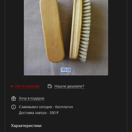
Нет в наличии
Нашли дешевле?
Хочу в подарок
Самовывоз сегодня - бесплатно
Доставка завтра - 390 ₽
Характеристики