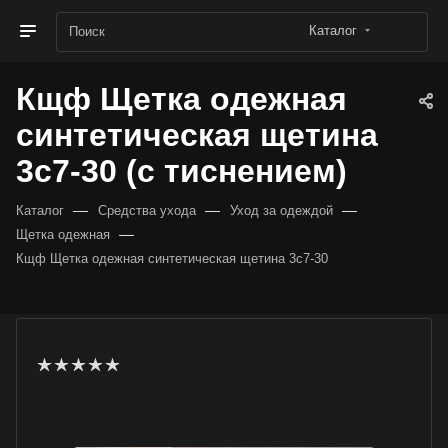
Каталог
Кщф Щетка одежная
синтетическая щетина
3с7-30 (с тиснением)
—
—
—
Каталог
Средства ухода
Уход за одеждой
—
Щетка одежная
Кщф Щетка одежная синтетическая щетина 3с7-30