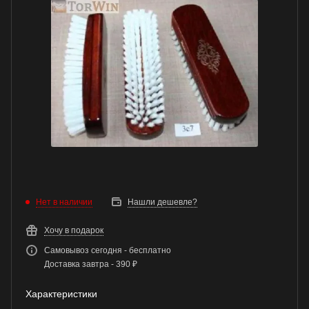
Нет в наличии
Нашли дешевле?
Хочу в подарок
Самовывоз сегодня - бесплатно
Доставка завтра - 390 ₽
Характеристики