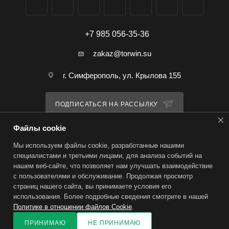
+7 985 056-35-36
zakaz@torwin.su
г. Симферополь, ул. Крылова 155
ПОДПИСАТЬСЯ НА РАССЫЛКУ
Файлы cookie
ПОЛИТИКА КОНФИДЕНЦИАЛЬНОСТИ
Мы используем файлы cookie, разработанные нашими
специалистами и третьими лицами, для анализа событий на
нашем веб-сайте, что позволяет нам улучшать взаимодействие
2026 © TorWin – интернет-магазин
с пользователями и обслуживание. Продолжая просмотр
страниц нашего сайта, вы принимаете условия его
использования. Более подробные сведения смотрите в нашей
Политике в отношении файлов Cookie
.
ПРИНИМАЮ
НЕ ПРИНИМАЮ