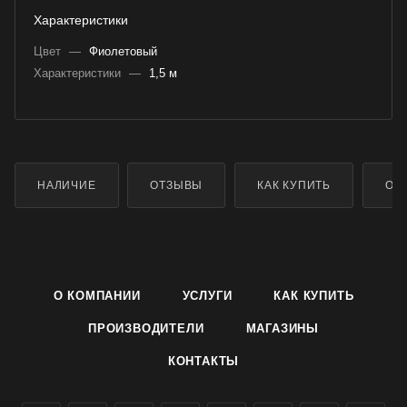
Характеристики
Цвет
—
Фиолетовый
Характеристики
—
1,5 м
НАЛИЧИЕ
ОТЗЫВЫ
КАК КУПИТЬ
ОП
О КОМПАНИИ
УСЛУГИ
КАК КУПИТЬ
ПРОИЗВОДИТЕЛИ
МАГАЗИНЫ
КОНТАКТЫ