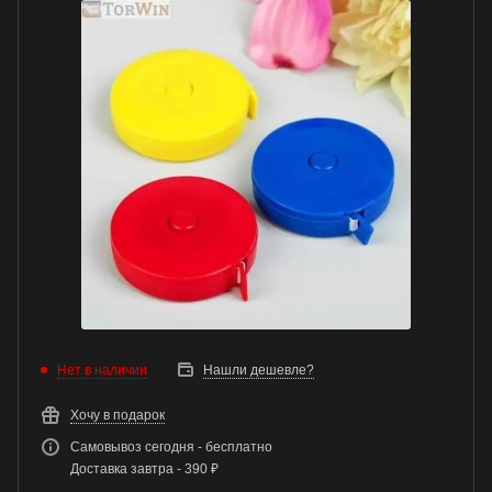
Нет в наличии
Нашли дешевле?
Хочу в подарок
Самовывоз сегодня - бесплатно
Доставка завтра - 390 ₽