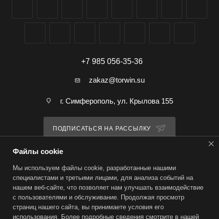
+7 985 056-35-36
zakaz@torwin.su
г. Симферополь, ул. Крылова 155
ПОДПИСАТЬСЯ НА РАССЫЛКУ
Файлы cookie
ПОЛИТИКА КОНФИДЕНЦИАЛЬНОСТИ
Мы используем файлы cookie, разработанные нашими
специалистами и третьими лицами, для анализа событий на
нашем веб-сайте, что позволяет нам улучшать взаимодействие
2026 © TorWin – интернет-магазин
с пользователями и обслуживание. Продолжая просмотр
страниц нашего сайта, вы принимаете условия его
использования. Более подробные сведения смотрите в нашей