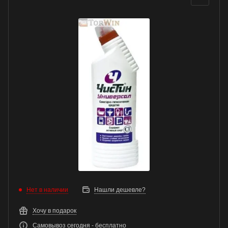
Нет в наличии
Нашли дешевле?
Хочу в подарок
Самовывоз сегодня - бесплатно