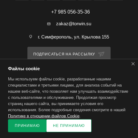
+7 985 056-35-36
zakaz@torwin.su
г. Симферополь, ул. Крылова 155
ПОДПИСАТЬСЯ НА РАССЫЛКУ
Файлы cookie
ПОЛИТИКА КОНФИДЕНЦИАЛЬНОСТИ
Мы используем файлы cookie, разработанные нашими
специалистами и третьими лицами, для анализа событий на
нашем веб-сайте, что позволяет нам улучшать взаимодействие
2026 © TorWin – интернет-магазин
с пользователями и обслуживание. Продолжая просмотр
страниц нашего сайта, вы принимаете условия его
использования. Более подробные сведения смотрите в нашей
Политике в отношении файлов Cookie
.
ПРИНИМАЮ
НЕ ПРИНИМАЮ