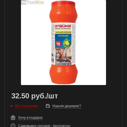
32.50
руб.
/шт
Нет в наличии
Нашли дешевле?
Хочу в подарок
Самовывоз сегодня - бесплатно