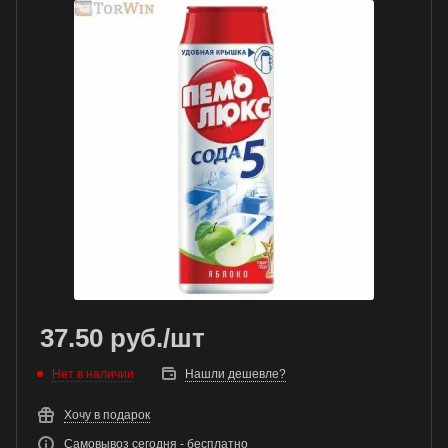
37.50
руб.
/шт
Нет в наличии
Нашли дешевле?
Хочу в подарок
Самовывоз сегодня - бесплатно