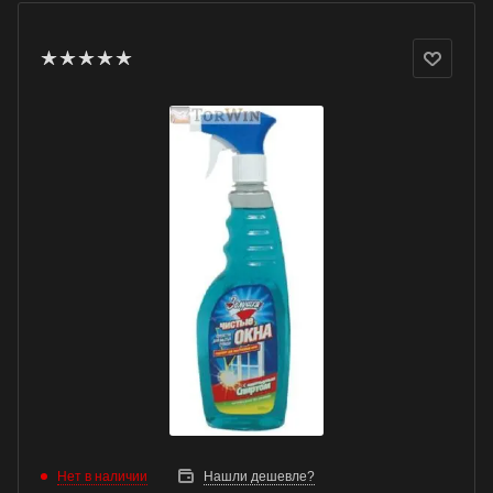
Нет в наличии
Нашли дешевле?