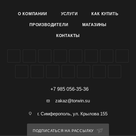
О КОМПАНИИ
УСЛУГИ
КАК КУПИТЬ
ПРОИЗВОДИТЕЛИ
МАГАЗИНЫ
КОНТАКТЫ
+7 985 056-35-36
zakaz@torwin.su
г. Симферополь, ул. Крылова 155
ПОДПИСАТЬСЯ НА РАССЫЛКУ