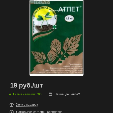
19
руб.
/шт
Есть в наличии
: 700
Нашли дешевле?
Хочу в подарок
Самовывоз сегодня - бесплатно