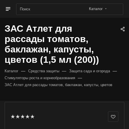
Каталог
ЗАС Атлет для
рассады томатов,
баклажан, капусты,
цветов (1,5 мл (200))
—
—
—
Каталог
Средства защиты
Защита сада и огорода
—
Стимуляторы роста и корнеобразования
ЗАС Атлет для рассады томатов, баклажан, капусты, цветов