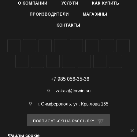
О КОМПАНИИ
УСЛУГИ
КАК КУПИТЬ
ПРОИЗВОДИТЕЛИ
МАГАЗИНЫ
КОНТАКТЫ
+7 985 056-35-36
zakaz@torwin.su
г. Симферополь, ул. Крылова 155
ПОДПИСАТЬСЯ НА РАССЫЛКУ
Файлы cookie