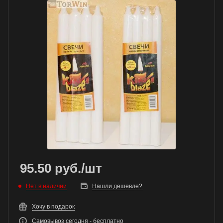
95.50
руб.
/шт
Нет в наличии
Нашли дешевле?
Хочу в подарок
Самовывоз сегодня - бесплатно