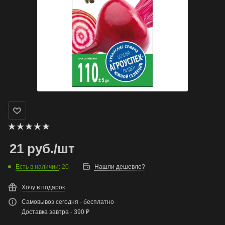
21
руб.
/шт
Есть в наличии
: 20
Нашли дешевле?
Хочу в подарок
Самовывоз сегодня - бесплатно
Доставка завтра - 390 ₽