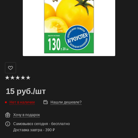
15
руб.
/шт
Нет в наличии
Нашли дешевле?
Хочу в подарок
Самовывоз сегодня - бесплатно
Доставка завтра - 390 ₽