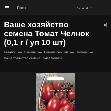
Каталог
Ваше хозяйство
семена Томат Челнок
(0,1 г / уп 10 шт)
—
—
—
—
Каталог
Семена
Семена овощей
Томаты
Ваше хозяйство семена Томат Челнок