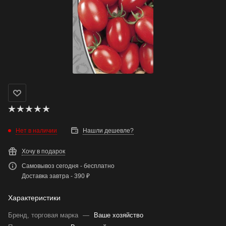
Нет в наличии
Нашли дешевле?
Хочу в подарок
Самовывоз сегодня - бесплатно
Доставка завтра - 390 ₽
Характеристики
Бренд, торговая марка
—
Ваше хозяйство