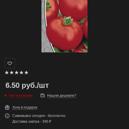
6.50
руб.
/шт
Нет в наличии
Нашли дешевле?
Хочу в подарок
Самовывоз сегодня - бесплатно
Доставка завтра - 390 ₽