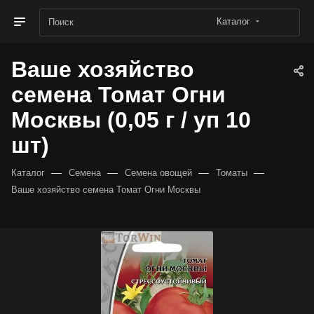
Каталог
Ваше хозяйство
семена Томат Огни
Москвы (0,05 г / уп 10
шт)
—
—
—
—
Каталог
Семена
Семена овощей
Томаты
Ваше хозяйство семена Томат Огни Москвы