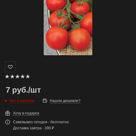
7
руб.
/шт
Нет в наличии
Нашли дешевле?
Хочу в подарок
Самовывоз сегодня - бесплатно
Доставка завтра - 390 ₽