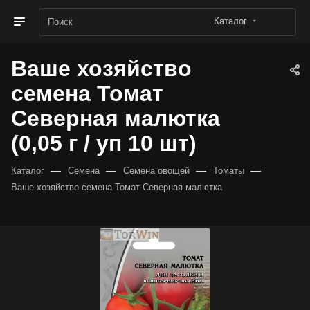
Каталог
Ваше хозяйство
семена Томат
Северная малютка
(0,05 г / уп 10 шт)
—
—
—
—
Каталог
Семена
Семена овощей
Томаты
Ваше хозяйство семена Томат Северная малютка