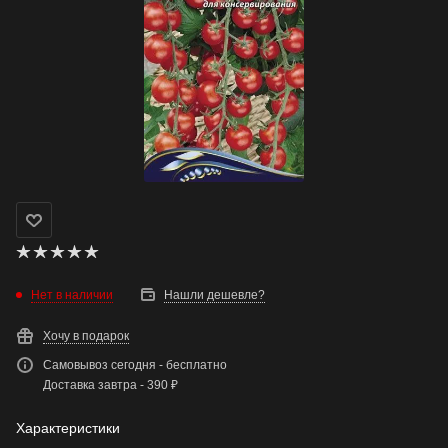
Нет в наличии
Нашли дешевле?
Хочу в подарок
Самовывоз сегодня - бесплатно
Доставка завтра - 390 ₽
Характеристики