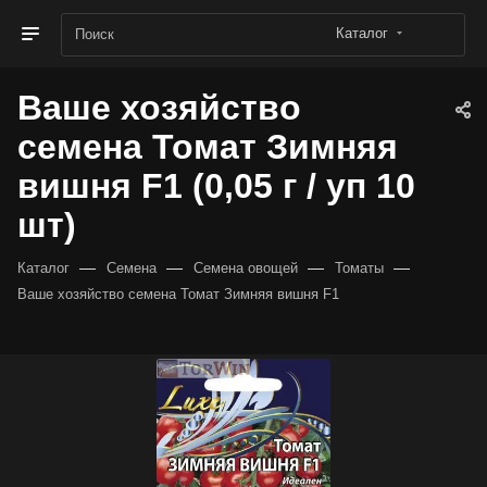
Каталог
Ваше хозяйство
семена Томат Зимняя
вишня F1 (0,05 г / уп 10
шт)
—
—
—
—
Каталог
Семена
Семена овощей
Томаты
Ваше хозяйство семена Томат Зимняя вишня F1