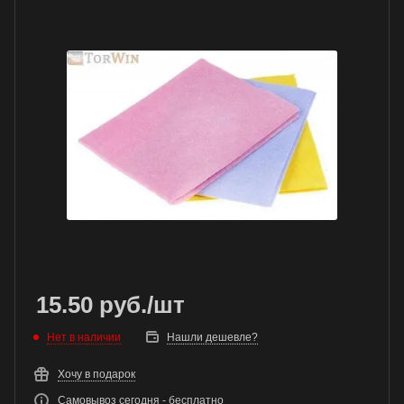
15.50
руб.
/шт
Нет в наличии
Нашли дешевле?
Хочу в подарок
Самовывоз сегодня - бесплатно