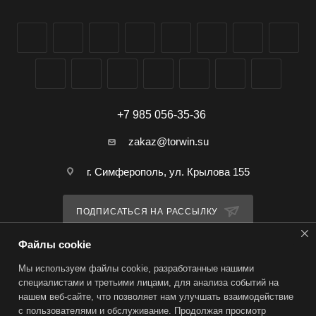
+7 985 056-35-36
zakaz@torwin.su
г. Симферополь, ул. Крылова 155
ПОДПИСАТЬСЯ НА РАССЫЛКУ
Файлы cookie
ПОЛИТИКА КОНФИДЕНЦИАЛЬНОСТИ
Мы используем файлы cookie, разработанные нашими
специалистами и третьими лицами, для анализа событий на
нашем веб-сайте, что позволяет нам улучшать взаимодействие
2026 © TorWin – интернет-магазин
с пользователями и обслуживание. Продолжая просмотр