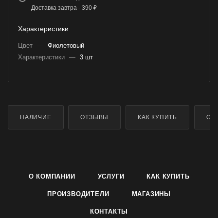
Доставка завтра - 390 ₽
Характеристики
Цвет
—
Фиолетовый
Характеристики
—
3 шт
НАЛИЧИЕ
ОТЗЫВЫ
КАК КУПИТЬ
ОП
О КОМПАНИИ
УСЛУГИ
КАК КУПИТЬ
ПРОИЗВОДИТЕЛИ
МАГАЗИНЫ
КОНТАКТЫ