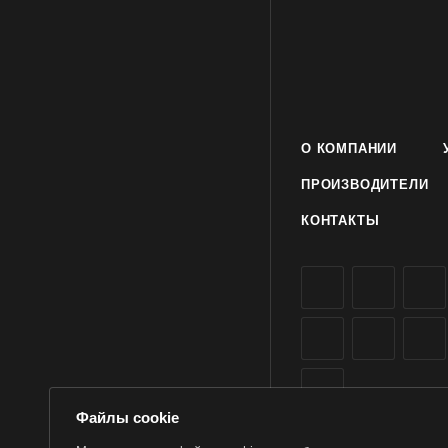
заказать и купить о
О КОМПАНИИ
ПРОИЗВОДИТЕЛИ
КОНТАКТЫ
Файлы cookie