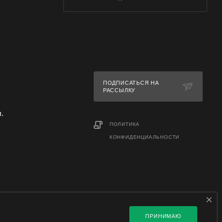
ПОДПИСАТЬСЯ НА
РАССЫЛКУ
л.
ПОЛИТИКА
КОНФИДЕНЦИАЛЬНОСТИ
ПРИНИМАЮ