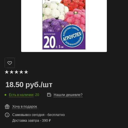
18.50
руб.
/шт
Есть в наличии
: 20
Нашли дешевле?
Хочу в подарок
Самовывоз сегодня - бесплатно
Доставка завтра - 390 ₽