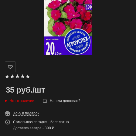
35
руб.
/шт
Нет в наличии
Нашли дешевле?
Хочу в подарок
Самовывоз сегодня - бесплатно
Доставка завтра - 390 ₽