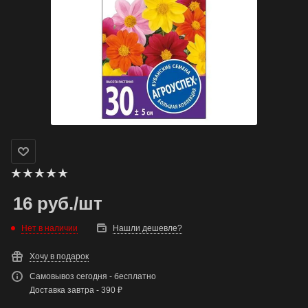
16
руб.
/шт
Нет в наличии
Нашли дешевле?
Хочу в подарок
Самовывоз сегодня - бесплатно
Доставка завтра - 390 ₽