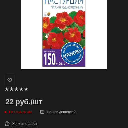
22
руб.
/шт
Нет в наличии
Нашли дешевле?
Хочу в подарок