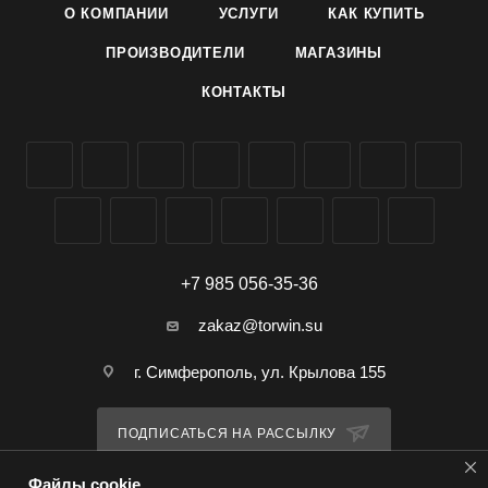
О КОМПАНИИ
УСЛУГИ
КАК КУПИТЬ
ПРОИЗВОДИТЕЛИ
МАГАЗИНЫ
КОНТАКТЫ
+7 985 056-35-36
zakaz@torwin.su
г. Симферополь, ул. Крылова 155
ПОДПИСАТЬСЯ НА РАССЫЛКУ
Файлы cookie