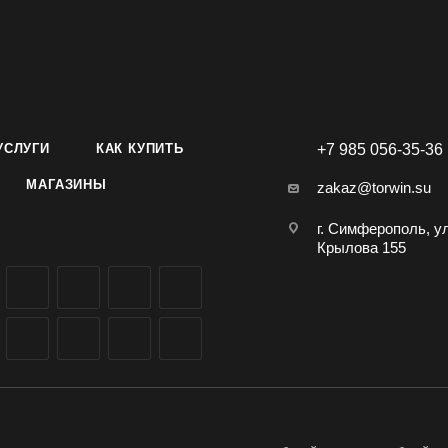
УСЛУГИ
КАК КУПИТЬ
+7 985 056-35-36
МАГАЗИНЫ
zakaz@torwin.su
г. Симферополь, у
Крылова 155