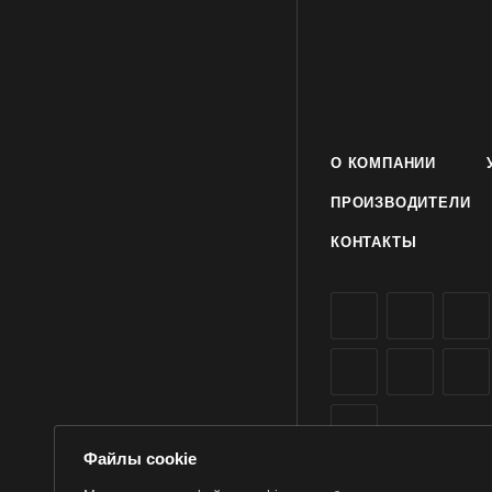
О КОМПАНИИ
ПРОИЗВОДИТЕЛИ
КОНТАКТЫ
Файлы cookie