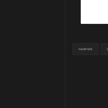
НАЛИЧИЕ