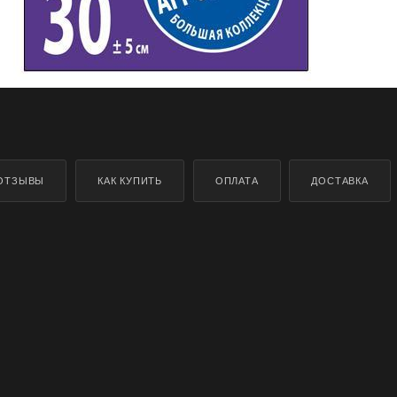
ОТЗЫВЫ
КАК КУПИТЬ
ОПЛАТА
ДОСТАВКА