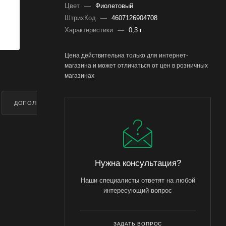
Цвет
—
Фиолетовый
ШтрихКод
—
4607126904708
Характеристики
—
0,3 г
Цена действительна только для интернет-
магазина и может отличаться от цен в розничных
магазинах
ДОПОЛНИТЕЛЬНО
Нужна консультация?
Наши специалисты ответят на любой
интересующий вопрос
ЗАДАТЬ ВОПРОС