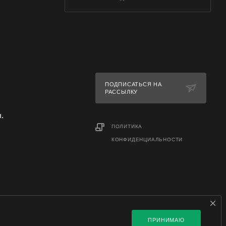
ПОДПИСАТЬСЯ НА
РАССЫЛКУ
л.
ПОЛИТИКА
КОНФИДЕНЦИАЛЬНОСТИ
ПРИНИМАЮ