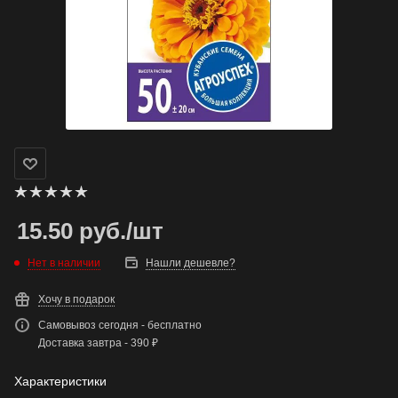
15.50
руб.
/шт
Нет в наличии
Нашли дешевле?
Хочу в подарок
Самовывоз сегодня - бесплатно
Доставка завтра - 390 ₽
Характеристики