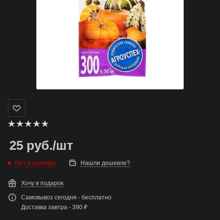
25
руб.
/шт
Нет в наличии
Нашли дешевле?
Хочу в подарок
Самовывоз сегодня - бесплатно
Доставка завтра - 390 ₽