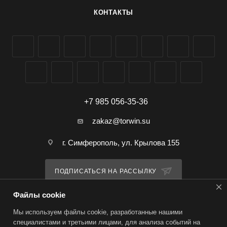
КОНТАКТЫ
+7 985 056-35-36
zakaz@torwin.su
г. Симферополь, ул. Крылова 155
ПОДПИСАТЬСЯ НА РАССЫЛКУ
Файлы cookie
ПОЛИТИКА КОНФИДЕНЦИАЛЬНОСТИ
Мы используем файлы cookie, разработанные нашими
специалистами и третьими лицами, для анализа событий на