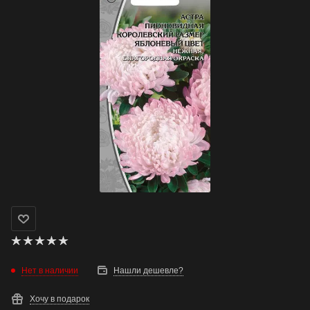
Нет в наличии
Нашли дешевле?
Хочу в подарок