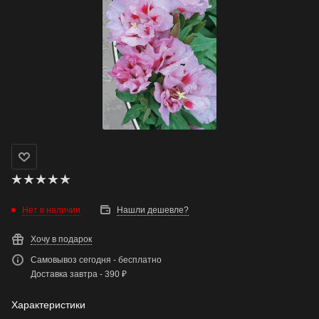
Нет в наличии
Нашли дешевле?
Хочу в подарок
Самовывоз сегодня - бесплатно
Доставка завтра - 390 ₽
Характеристики