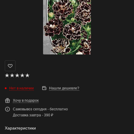
Нет в наличии
Нашли дешевле?
Хочу в подарок
Самовывоз сегодня - бесплатно
Доставка завтра - 390 ₽
Характеристики