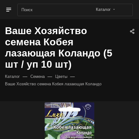
Каталог
Ваше Хозяйство
семена Кобея
лазающая Коландо (5
шт / уп 10 шт)
—
—
—
Каталог
Семена
Цветы
Ваше Хозяйство семена Кобея лазающая Коландо