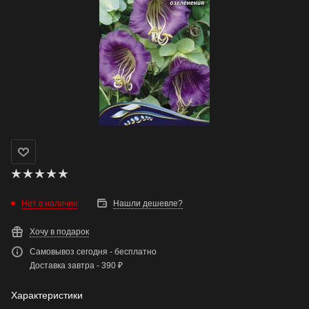
Нет в наличии
Нашли дешевле?
Хочу в подарок
Самовывоз сегодня - бесплатно
Доставка завтра - 390 ₽
Характеристики