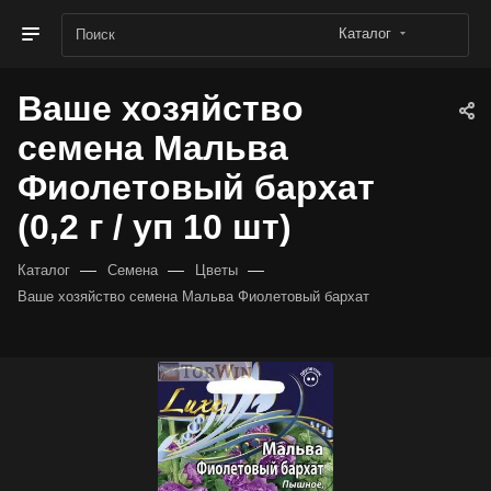
Каталог
Ваше хозяйство
семена Мальва
Фиолетовый бархат
(0,2 г / уп 10 шт)
—
—
—
Каталог
Семена
Цветы
Ваше хозяйство семена Мальва Фиолетовый бархат