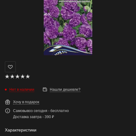
Нет в наличии
Нашли дешевле?
Хочу в подарок
Самовывоз сегодня - бесплатно
Доставка завтра - 390 ₽
Характеристики